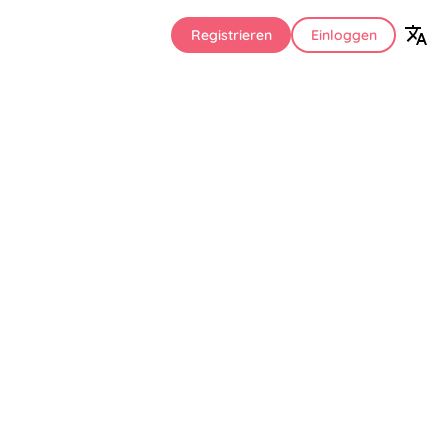
Registrieren
Einloggen