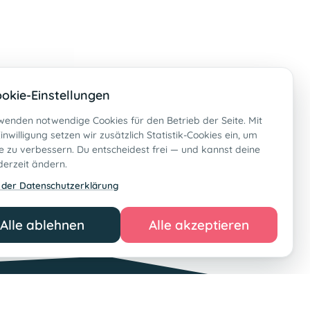
okie-Einstellungen
wenden notwendige Cookies für den Betrieb der Seite. Mit
inwilligung setzen wir zusätzlich Statistik-Cookies ein, um
 zu verbessern. Du entscheidest frei — und kannst deine
derzeit ändern.
 der Datenschutzerklärung
Alle ablehnen
Alle akzeptieren