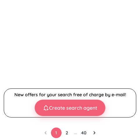
New offers for your search free of charge by e-mail!
Create search agent
…
1
2
40