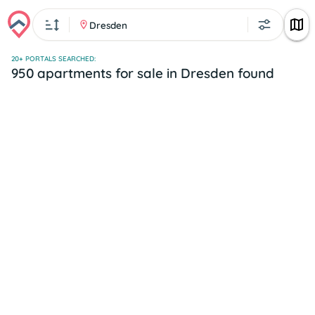
Dresden
20+ PORTALS SEARCHED:
950 apartments for sale in Dresden found