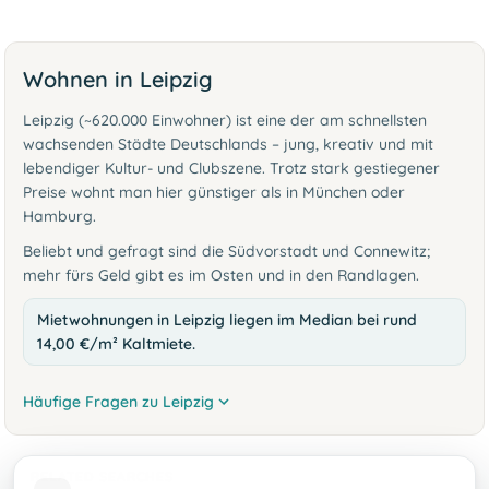
Wohnen in Leipzig
Leipzig (~620.000 Einwohner) ist eine der am schnellsten
wachsenden Städte Deutschlands – jung, kreativ und mit
lebendiger Kultur- und Clubszene. Trotz stark gestiegener
Preise wohnt man hier günstiger als in München oder
Hamburg.
Beliebt und gefragt sind die Südvorstadt und Connewitz;
mehr fürs Geld gibt es im Osten und in den Randlagen.
Mietwohnungen in Leipzig liegen im Median bei rund
14,00 €/m² Kaltmiete.
Häufige Fragen zu Leipzig
RELATED SEARCHES