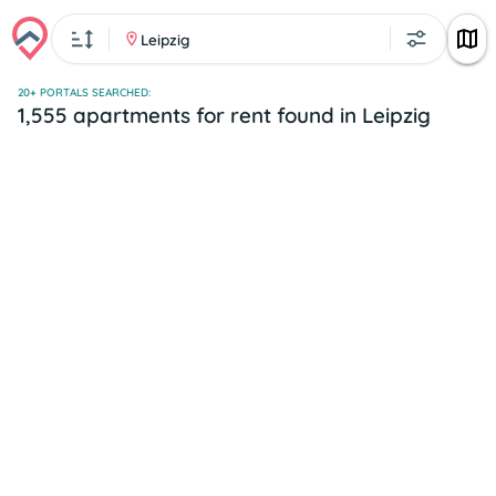
Leipzig
20+ PORTALS SEARCHED:
1,555 apartments for rent found in Leipzig