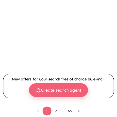
New offers for your search free of charge by e-mail!
Create search agent
…
1
2
65