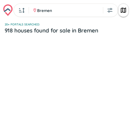
Bremen
20+ PORTALS SEARCHED:
918 houses found for sale in Bremen