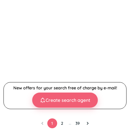
New offers for your search free of charge by e-mail!
Create search agent
…
1
2
39