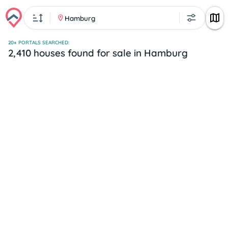
Hamburg
20+ PORTALS SEARCHED:
2,410 houses found for sale in Hamburg