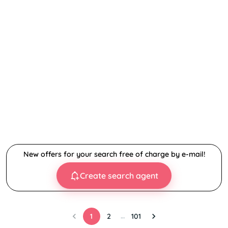
New offers for your search free of charge by e-mail!
Create search agent
…
1
2
101