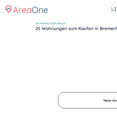
20+ PORTALE DURCHSUCHT:
25 Wohnungen zum Kaufen in Bremer
Neue Ang