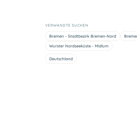
VERWANDTE SUCHEN
Bremen - Stadtbezirk Bremen-Nord
Bremen
Wurster Nordseeküste - Midlum
Deutschland