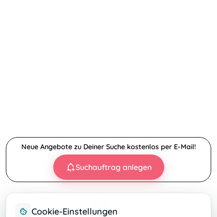
Neue Angebote zu Deiner Suche kostenlos per E-Mail!
Suchauftrag anlegen
1
2
Cookie-Einstellungen