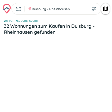
Duisburg - Rheinhausen
20+ PORTALE DURCHSUCHT:
32 Wohnungen zum Kaufen in Duisburg -
Rheinhausen gefunden