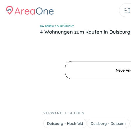
20+ PORTALE DURCHSUCHT:
4 Wohnungen zum Kaufen in Duisbur
Neue Ang
VERWANDTE SUCHEN
Duisburg - Hochfeld
Duisburg - Duissern