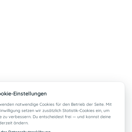
okie-Einstellungen
wenden notwendige Cookies für den Betrieb der Seite. Mit
inwilligung setzen wir zusätzlich Statistik-Cookies ein, um
 zu verbessern. Du entscheidest frei — und kannst deine
derzeit ändern.
 der Datenschutzerklärung