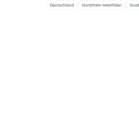
Deutschland
Nordrhein-Westfalen
Duis