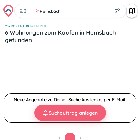
Hemsbach
20+ PORTALE DURCHSUCHT:
6 Wohnungen zum Kaufen in Hemsbach
gefunden
Neue Angebote zu Deiner Suche kostenlos per E-Mail!
Suchauftrag anlegen
1