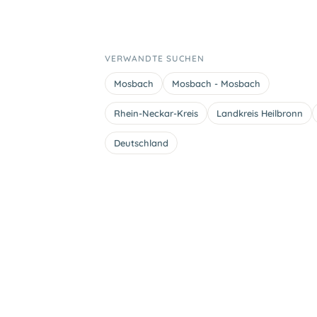
VERWANDTE SUCHEN
Mosbach
Mosbach - Mosbach
Rhein-Neckar-Kreis
Landkreis Heilbronn
Deutschland