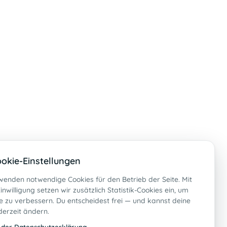
okie-Einstellungen
wenden notwendige Cookies für den Betrieb der Seite. Mit
inwilligung setzen wir zusätzlich Statistik-Cookies ein, um
 zu verbessern. Du entscheidest frei — und kannst deine
derzeit ändern.
 der Datenschutzerklärung