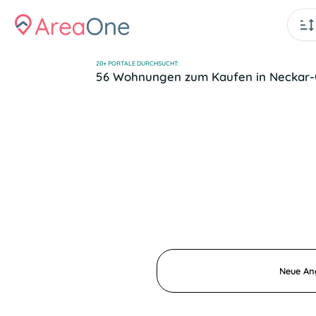
20+ PORTALE DURCHSUCHT:
56 Wohnungen zum Kaufen in Neckar
Neue Ang