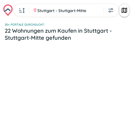
Stuttgart - Stuttgart-Mitte
20+ PORTALE DURCHSUCHT:
22 Wohnungen zum Kaufen in Stuttgart -
Stuttgart-Mitte gefunden