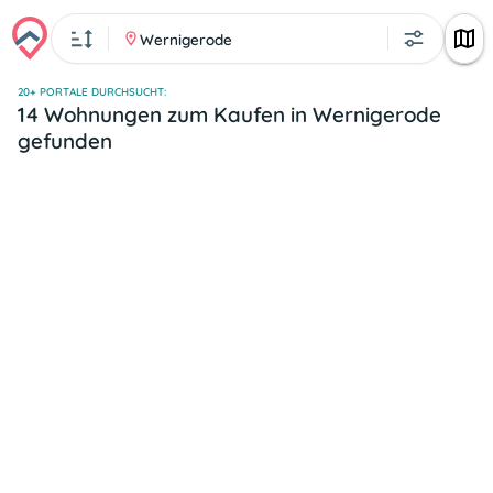
Wernigerode
20+ PORTALE DURCHSUCHT:
14 Wohnungen zum Kaufen in Wernigerode
gefunden